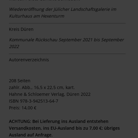
Wiedereröffnung der Jülicher Landschaftsgalerie im
Kulturhaus am Hexenturm
Kreis Düren
Kommunale Rückschau September 2021 bis September
2022
Autorenverzeichnis
208 Seiten
zahlr. Abb., 16,5 x 22,5 cm, kart.
Hahne & Schloemer Verlag, Düren 2022
ISBN 978-3-942513-64-7
Preis: 14,00 €
ACHTUNG: Bei Lieferung ins Ausland entstehen
Versandkosten, ins EU-Ausland bis zu 7,00 €; übriges
Ausland auf Anfrage.