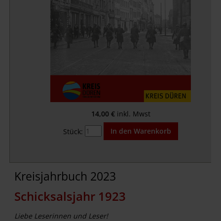
14,00
€
Stück:
Kreisjahrbuch 2023
Schicksalsjahr 1923
Liebe Leserinnen und Leser!